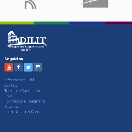
Seguici su:
Informazioni utili
Contatti
Termini e Condizioni
FAQ
Formazione insegnanti
Sitemap
Learn Italian in Rome