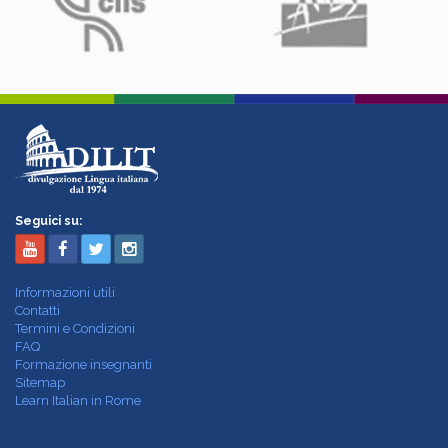
Seguici su:
Informazioni utili
Contatti
Termini e Condizioni
FAQ
Formazione insegnanti
Sitemap
Learn Italian in Rome