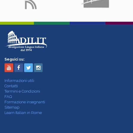
Seguici su:
Informazioni utili
Contatti
Termini e Condizioni
FAQ
Formazione insegnanti
Sitemap
Learn Italian in Rome