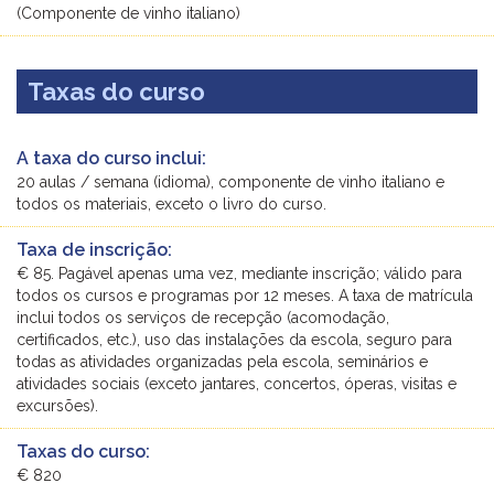
(Componente de vinho italiano)
Taxas do curso
A taxa do curso inclui:
20 aulas / semana (idioma), componente de vinho italiano e
todos os materiais, exceto o livro do curso.
Taxa de inscrição:
€ 85. Pagável apenas uma vez, mediante inscrição; válido para
todos os cursos e programas por 12 meses. A taxa de matrícula
inclui todos os serviços de recepção (acomodação,
certificados, etc.), uso das instalações da escola, seguro para
todas as atividades organizadas pela escola, seminários e
atividades sociais (exceto jantares, concertos, óperas, visitas e
excursões).
Taxas do curso:
€ 820