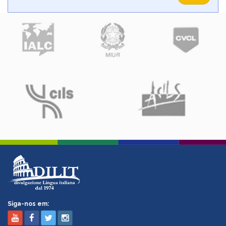
Siga-nos em: