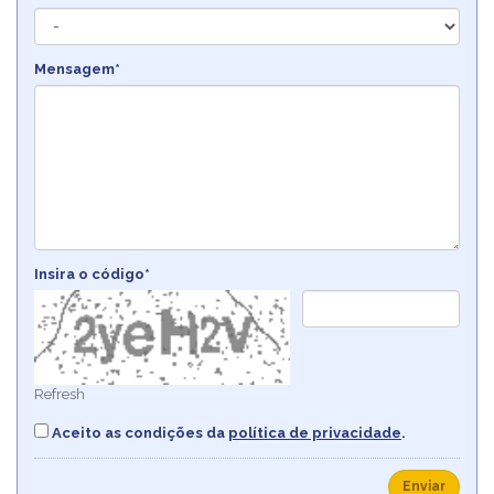
Mensagem*
Insira o código*
Refresh
Aceito as condições da
política de privacidade
.
Enviar