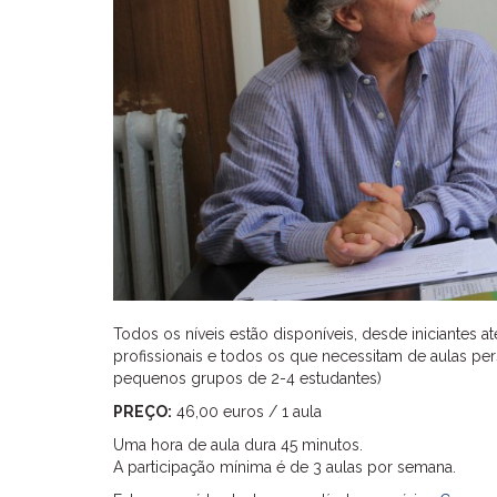
Todos os níveis estão disponíveis, desde iniciantes
profissionais e todos os que necessitam de aulas per
pequenos grupos de 2-4 estudantes)
PREÇO:
46,00 euros / 1 aula
Uma hora de aula dura 45 minutos.
A participação mínima é de 3 aulas por semana.