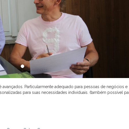
 até avançados. Particularmente adequado para pessoas de negócios e
sonalizadas para suas necessidades individuais. (também possível pa