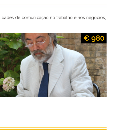
bilidades de comunicação no trabalho e nos negócios,
€ 980