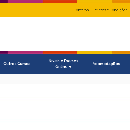
Contatos
Termos e Condições
Níveis e Exames
Outros Cursos
Acomodações
Online