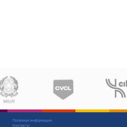
Полезная информация
Контакты