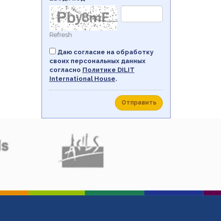
Refresh
Даю согласие на обработку
своих персональных данных
согласно
Политикe DILIT
International House
.
Отправить