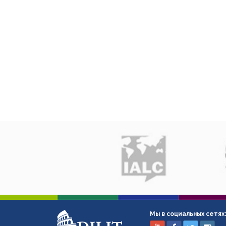
Мы в социальных сетях: