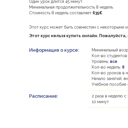
Один урок длится 45 минут.
Минимальная продолжительность 8 недель.
Стоимость 8 недель составляет
635
€
Этот курс может быть совместим с некоторыми 
Этот курс нельзя купить онлайн. Пожалуйста,
Информация о курсе:
Минимальный возр
Кол-во студентов
Уровень:
все
Кол-во недель:
8
Кол-во уроков в 
Начало занятий: ян
Учебное пособие 
Расписание:
2 раза в неделю с 
10 минут