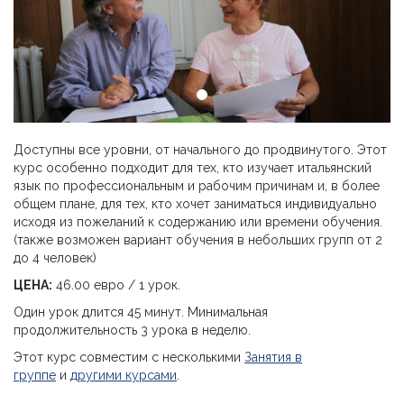
Доступны все уровни, от начального до продвинутого. Этот
курс особенно подходит для тех, кто изучает итальянский
язык по профессиональным и рабочим причинам и, в более
общем плане, для тех, кто хочет заниматься индивидуально
исходя из пожеланий к содержанию или времени обучения.
(также возможен вариант обучения в небольших групп от 2
до 4 человек)
ЦЕНА:
46.00 евро / 1 урок.
Один урок длится 45 минут. Минимальная
продолжительность 3 урока в неделю.
Этот курс совместим с несколькими
Занятия в
группе
и
другими курсами
.