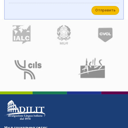
Отправить
Мы в социальных сетях: