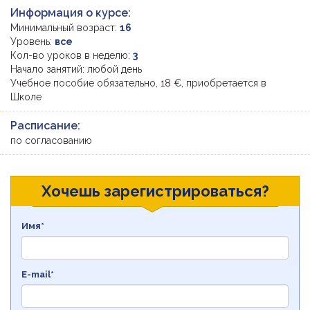
Информация о курсе:
Минимальный возраст:
16
Уровень:
все
Кол-во уроков в неделю:
3
Начало занятий: любой день
Учебное пособие обязательно, 18 €, приобретается в
Школе
Расписание:
по согласованию
Хочешь зарегистрироваться?
Имя*
E-mail*