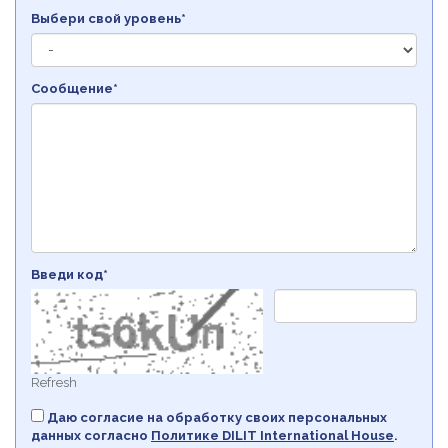
Выбери свой уровень*
Сообщение*
Введи код*
Refresh
Даю согласие на обработку своих персональных
данных согласно
Политикe DILIT International House
.