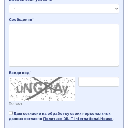
Сообщение*
Введи код*
Refresh
Даю согласие на обработку своих персональных
данных согласно
Политикe DILIT International House
.