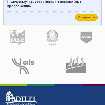
Хочу получать уведомления о специальных
предложениях
Отправить