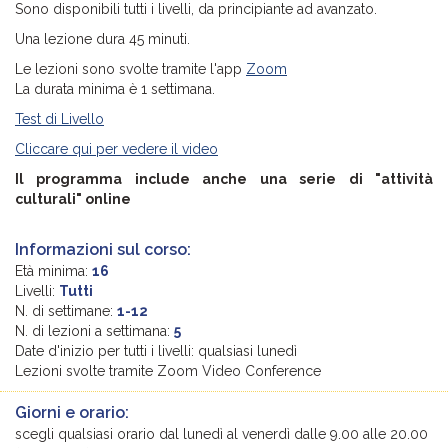
Sono disponibili tutti i livelli, da principiante ad avanzato.
Una lezione dura 45 minuti.
Le lezioni sono svolte tramite l'app
Zoom
La durata minima è 1 settimana.
Test di Livello
Cliccare qui per vedere il video
Il programma include anche una serie di "attività
culturali" online
Informazioni sul corso:
Età minima:
16
Livelli:
Tutti
N. di settimane:
1-12
N. di lezioni a settimana:
5
Date d'inizio per tutti i livelli: qualsiasi lunedì
Lezioni svolte tramite Zoom Video Conference
Giorni e orario:
scegli qualsiasi orario dal lunedì al venerdì dalle 9.00 alle 20.00