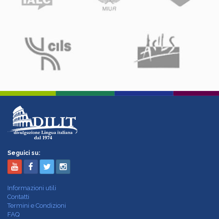
Seguici su:
Informazioni utili
Contatti
Termini e Condizioni
FAQ