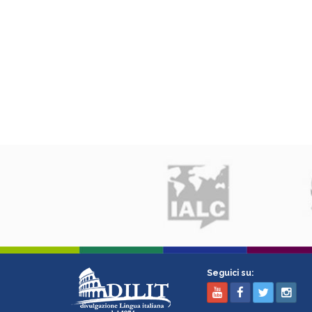
Seguici su: