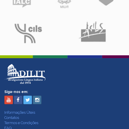
Siga-nos em:
Informações Úteis
Contatos
Termos e Condições
FAQ