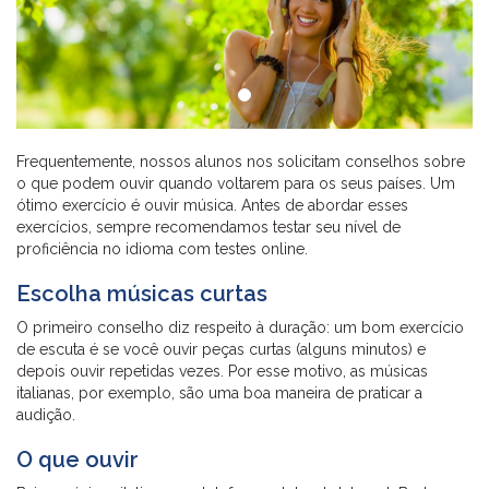
Frequentemente, nossos alunos nos solicitam conselhos sobre
o que podem ouvir quando voltarem para os seus países. Um
ótimo exercício é ouvir música. Antes de abordar esses
exercícios, sempre recomendamos testar seu nível de
proficiência no idioma com testes online.
Escolha músicas curtas
O primeiro conselho diz respeito à duração: um bom exercício
de escuta é se você ouvir peças curtas (alguns minutos) e
depois ouvir repetidas vezes. Por esse motivo, as músicas
italianas, por exemplo, são uma boa maneira de praticar a
audição.
O que ouvir