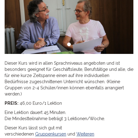
Dieser Kurs wird in allen Sprachniveaus angeboten und ist
besonders geeignet für Geschäftsleute, Berufstätige und alle, die
für eine kurze Zeitspanne einen auf ihre individuellen
Bedürfnisse zugeschnittenen Unterricht wünschen. (Kleine
Gruppen von 2-4 Schüler/innen können ebenfalls arrangiert
werden.)
PREIS:
46,00 Euro/1 Lektion
Eine Lektion dauert 45 Minuten.
Die Mindestteilnahme beträgt 3 Lektionen/Woche.
Dieser Kurs lässt sich gut mit
verschiedenen
Gruppenkursen
und
Weiteren