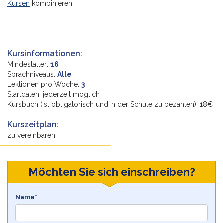
Kursen
kombinieren.
Kursinformationen:
Mindestalter:
16
Sprachniveaus:
Alle
Lektionen pro Woche:
3
Startdaten: jederzeit möglich
Kursbuch (ist obligatorisch und in der Schule zu bezahlen): 18€
Kurszeitplan:
zu vereinbaren
Möchten Sie sich einschreiben?
Name*