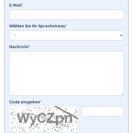
E-Mail*
Wählen Sie Ihr Sprachniveau*
Nachricht*
Code eingeben*