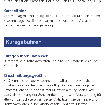
Kursbuch (ist obligatorisch und in der Schule zu bezahlen): € 19
Kurszeitplan:
Von Montag bis Freitag: 09:00-12:20 Uhr (mit 20 Minuten Pause)
+ nachmittags: Der Studenplan mit den kulturellen Aktivitäten
wird am ersten Tag ausgehändigt.
Kursgebühren
Kursgebühren umfassen:
Unterricht, kulturelle Aktivitäten und alle Schulmaterialien außer
Kursbuch.
Einschreibungsgebühr:
85€. Einmalig bei der Einschreibung fällig und 12 Monate lang
für alle Kurse und Programme gültig. Die Einschreibungsgebühr
umfasst Dienstleistungen (Unterkunftsvermittlung, Zertifikate
usw.), die Nutzung der Schuleinrichtungen, eine Versicherung für
alle von der Schule organisierten Aktivitäten, die Seminare und
Freizeitaktivitäten (außer Abendessen, Konzerte, Eintritte,