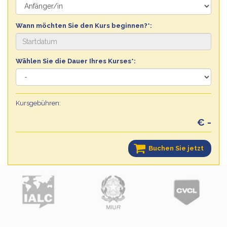
Wann möchten Sie den Kurs beginnen?*:
Wählen Sie die Dauer Ihres Kurses*:
Kursgebühren:
€ -
Buchen Sie jetzt