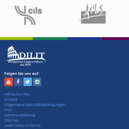
Folgen Sie uns auf:
Hilfreiche Infos
Kontakt
Allgemeine Geschäftsbedingungen
FAQ
Lehrerausbildung
Sitemap
Learn Italian in Rome