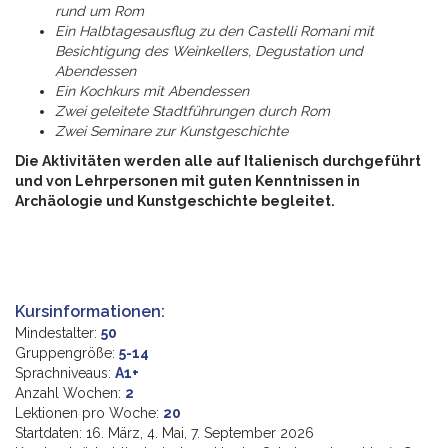
rund um Rom
Ein Halbtagesausflug zu den Castelli Romani mit
Besichtigung des Weinkellers, Degustation und
Abendessen
Ein Kochkurs mit Abendessen
Zwei geleitete Stadtführungen durch Rom
Zwei Seminare zur Kunstgeschichte
Die Aktivitäten werden alle auf Italienisch durchgeführt
und von Lehrpersonen mit guten Kenntnissen in
Archäologie und Kunstgeschichte begleitet.
Kursinformationen:
Mindestalter:
50
Gruppengröße:
5-14
Sprachniveaus:
A1+
Anzahl Wochen:
2
Lektionen pro Woche:
20
Startdaten: 16. März, 4. Mai, 7. September 2026