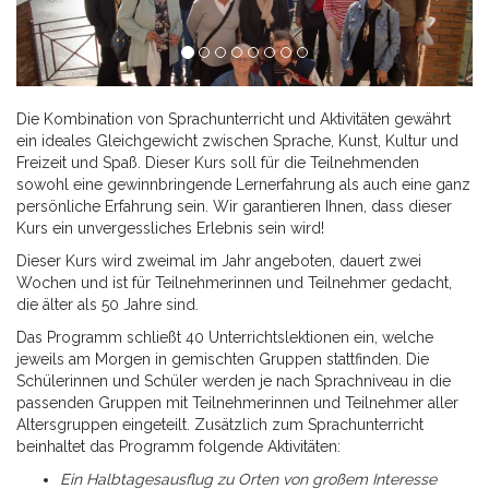
Die Kombination von Sprachunterricht und Aktivitäten gewährt
ein ideales Gleichgewicht zwischen Sprache, Kunst, Kultur und
Freizeit und Spaß. Dieser Kurs soll für die Teilnehmenden
sowohl eine gewinnbringende Lernerfahrung als auch eine ganz
persönliche Erfahrung sein. Wir garantieren Ihnen, dass dieser
Kurs ein unvergessliches Erlebnis sein wird!
Dieser Kurs wird zweimal im Jahr angeboten, dauert zwei
Wochen und ist für Teilnehmerinnen und Teilnehmer gedacht,
die älter als 50 Jahre sind.
Das Programm schließt 40 Unterrichtslektionen ein, welche
jeweils am Morgen in gemischten Gruppen stattfinden. Die
Schülerinnen und Schüler werden je nach Sprachniveau in die
passenden Gruppen mit Teilnehmerinnen und Teilnehmer aller
Altersgruppen eingeteilt. Zusätzlich zum Sprachunterricht
beinhaltet das Programm folgende Aktivitäten:
Ein Halbtagesausflug zu Orten von großem Interesse