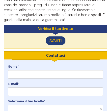
zona del mondo. I pregiudizi non ci fanno apprezzare le
creazioni artistiche contenute nelle lingue. Se riusciamo a
superare i pregiudizi saremo molto più sereni e ben disposti. E
guariti dalla malattia della grammatica!
Verifica il tuo livello
AVANTI
Contattaci
Nome*
E-mail*
Seleziona il tuo livello*